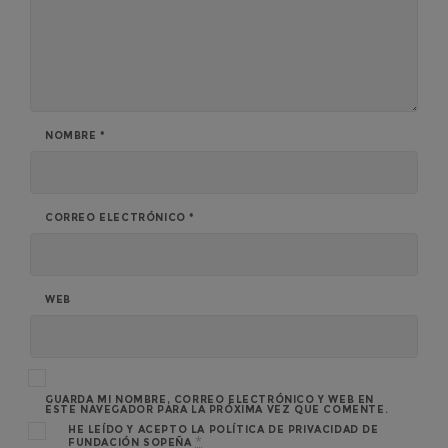
NOMBRE
*
CORREO ELECTRÓNICO
*
WEB
GUARDA MI NOMBRE, CORREO ELECTRÓNICO Y WEB EN
ESTE NAVEGADOR PARA LA PRÓXIMA VEZ QUE COMENTE.
HE LEÍDO Y ACEPTO LA
POLÍTICA DE PRIVACIDAD
DE
*
FUNDACIÓN SOPEÑA