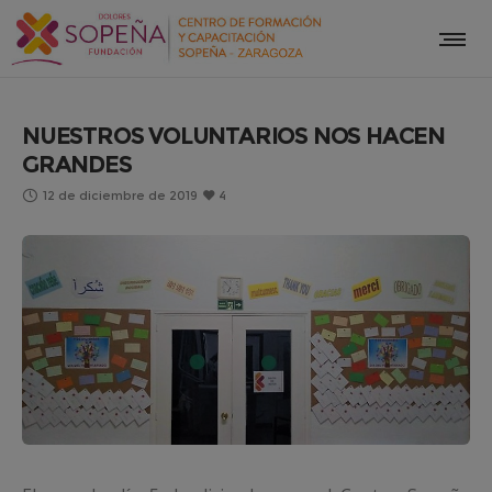
NUESTROS VOLUNTARIOS NOS HACEN
GRANDES
12 de diciembre de 2019
4