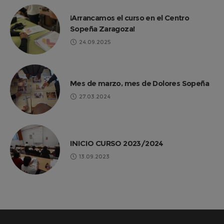
¡Arrancamos el curso en el Centro
Sopeña Zaragoza!
24.09.2025
Mes de marzo, mes de Dolores Sopeña
27.03.2024
INICIO CURSO 2023/2024
13.09.2023