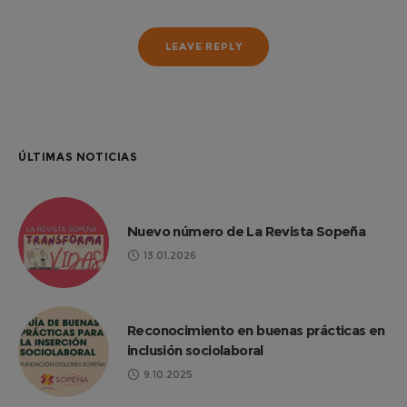
ÚLTIMAS NOTICIAS
Nuevo número de La Revista Sopeña
13.01.2026
Reconocimiento en buenas prácticas en
inclusión sociolaboral
9.10.2025