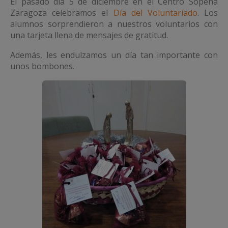
El pasado día 5 de diciembre en el Centro Sopeña
Zaragoza celebramos el
Día del Voluntariado
. Los
alumnos sorprendieron a nuestros voluntarios con
una tarjeta llena de mensajes de gratitud.
Además, les endulzamos un día tan importante con
unos bombones.