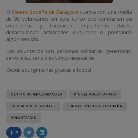
El
Centro Sopeña de Zaragoza
cuenta con una media
de 80 voluntarios en este curso que comparten su
experiencia y formación impartiendo clases,
desarrollando actividades culturales o prestando
algún servicio.
Los voluntarios son personas solidarias, generosas,
serviciales, sensibles y muy necesarias.
Desde aquí ¡¡¡muchas gracias a todos!
CENTRO SOPEÑA ZARAGOZA
DÍA DEL VOLUNTARIADO
EDUCACIÓN DE ADULTOS
FUNDACIÓN DOLORES SOPEÑA
VOLUNTARIOS
0