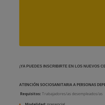
¡YA PUEDES INSCRIBIRTE EN LOS NUEVOS C
ATENCIÓN SOCIOSANITARIA A PERSONAS DEPEN
Requisitos:
Trabajadores/as desempleados/as
Modalidad:
presencial