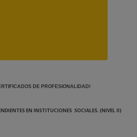
ERTIFICADOS DE PROFESIONALIDAD!
DIENTES EN INSTITUCIONES SOCIALES. (NIVEL II)