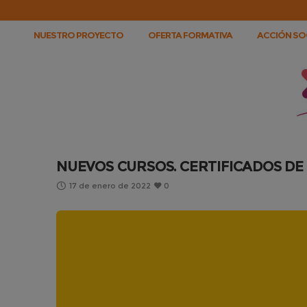
NUESTRO PROYECTO
OFERTA FORMATIVA
ACCIÓN SOC
NUEVOS CURSOS. CERTIFICADOS DE
17 de enero de 2022
0