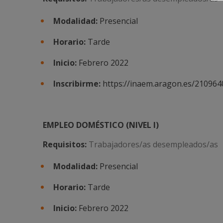
Modalidad:
Presencial
Horario:
Tarde
Inicio:
Febrero 2022
Inscribirme:
https://inaem.aragon.es/210964
EMPLEO DOMÉSTICO (NIVEL I)
Requisitos:
Trabajadores/as desempleados/as
Modalidad:
Presencial
Horario:
Tarde
Inicio:
Febrero 2022