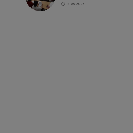
13.09.2023